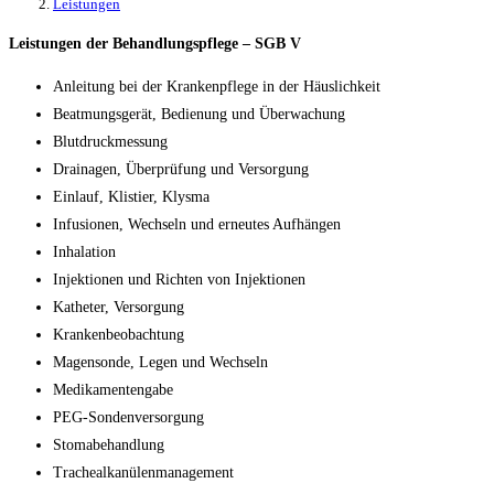
Leistungen
Leistungen der Behandlungspflege – SGB V
Anleitung bei der Krankenpflege in der Häuslichkeit
Beatmungsgerät, Bedienung und Überwachung
Blutdruckmessung
Drainagen, Überprüfung und Versorgung
Einlauf, Klistier, Klysma
Infusionen, Wechseln und erneutes Aufhängen
Inhalation
Injektionen und Richten von Injektionen
Katheter, Versorgung
Krankenbeobachtung
Magensonde, Legen und Wechseln
Medikamentengabe
PEG-Sondenversorgung
Stomabehandlung
Trachealkanülenmanagement