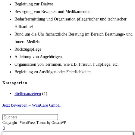
Begleitung zur Dialyse
Besorgung von Rezepten und Medikamenten
Bedarfsermittlung und Organisation pflegerischer und technischer
Hilfsmittel
Rund um die Uhr fachärztliche Beratung im Bereich Beatmungs- und
Innere Medizin
Rückzugspflege
Anleitung von Angehörigen
Organisation von Terminen, wie z.B. Friseur, Fußpflege, etc.
Begleitung zu Ausflügen oder Feierlichkeiten
Kateogorien
Stellenanzeigen
(1)
Jetzt bewerben – WasiCare GmbH
Copyright - WordPress Theme by OceanWP