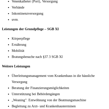
Venenkatheter (Port), Versorgung
Verbände
Inkontinenzversorgung
uvm.
Leistungen der Grundpflege – SGB XI
Körperpflege
Ernährung
Mobilität
Bratungsbesuche nach §37.3 SGB XI
Weitere Leistungen
Überleitungsmanagement vom Krankenhaus in die häusliche
Versorgung
Beratung der Finanzierungsmöglichkeiten
Unterstützung bei Behördengängen
„Weaning“: Entwöhnung von der Beatmungsmaschine
Begleitung zu Arzt- und Krankenhausterminen