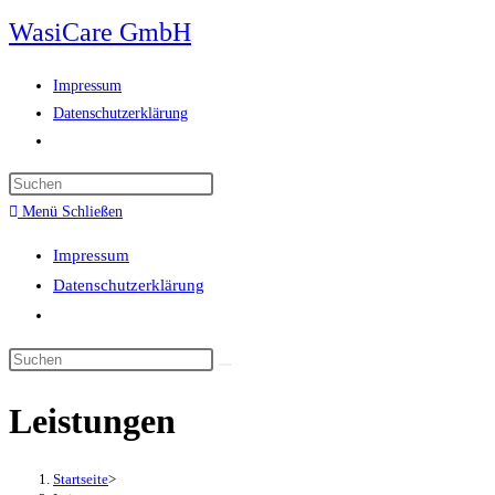
WasiCare GmbH
Impressum
Datenschutzerklärung
Menü
Schließen
Impressum
Datenschutzerklärung
Leistungen
Startseite
>